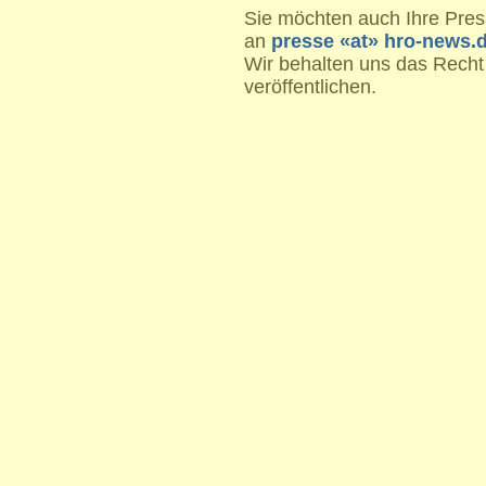
Sie möchten auch Ihre Press
an
presse «at» hro-news.
Wir behalten uns das Recht
veröffentlichen.