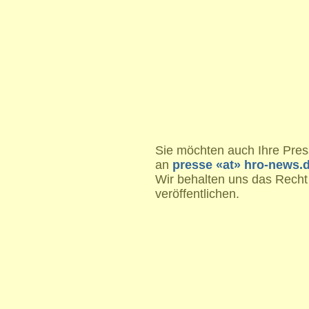
Sie möchten auch Ihre Press
an
presse «at» hro-news.
Wir behalten uns das Recht
veröffentlichen.