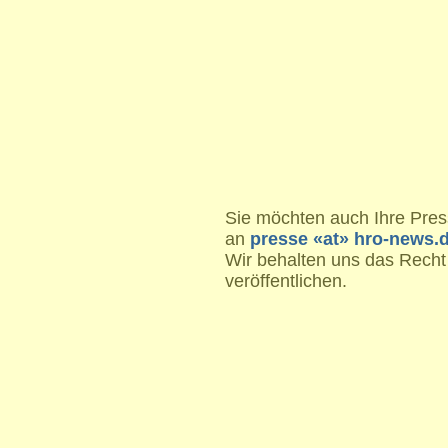
Sie möchten auch Ihre Press
an
presse «at» hro-news.
Wir behalten uns das Recht
veröffentlichen.