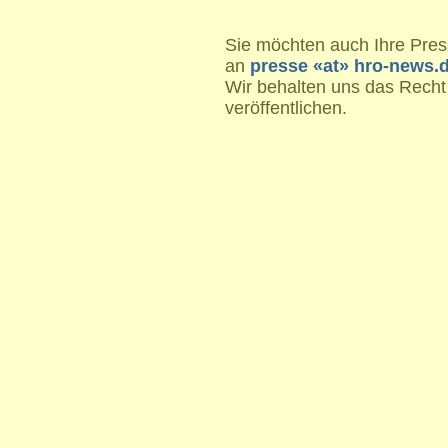
Sie möchten auch Ihre Press
an
presse «at» hro-news.
Wir behalten uns das Recht
veröffentlichen.