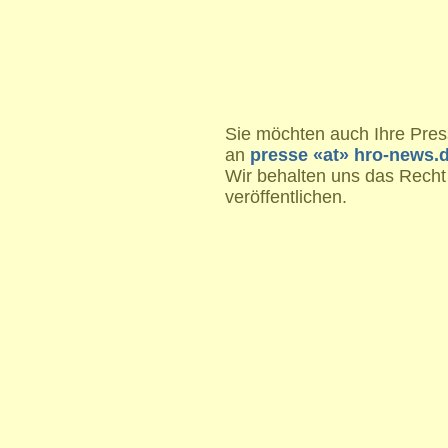
Sie möchten auch Ihre Press
an
presse «at» hro-news.
Wir behalten uns das Recht
veröffentlichen.