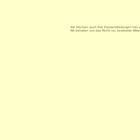
Sie möchten auch Ihre Pressemitteilungen hier 
Wir behalten uns das Recht vor, bestimmte Mitt