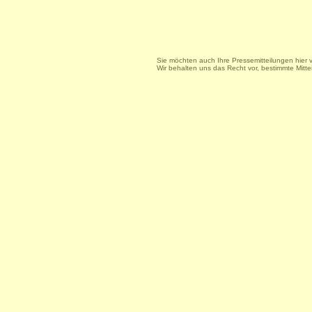
Sie möchten auch Ihre Pressemitteilungen hier 
Wir behalten uns das Recht vor, bestimmte Mitt